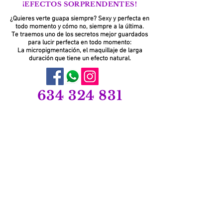
¡EFECTOS SORPRENDENTES!
¿Quieres verte guapa siempre? Sexy y perfecta en
todo momento y cómo no, siempre a la última.
Te traemos uno de los secretos mejor guardados
para lucir perfecta en todo momento:
La micropigmentación, el maquillaje de larga
duración que tiene un efecto natural.
634 324 831