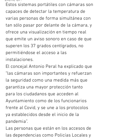
Estos sistemas portátiles con cámaras son 
capaces de detectar la temperatura de 
varias personas de forma simultánea con 
tan sólo pasar por delante de la cámara, y 
ofrece una visualización en tiempo real 
que emite un aviso sonoro en caso de que 
superen los 37 grados centígrados, no 
permitiéndose el acceso a las 
instalaciones.
El concejal Antonio Peral ha explicado que 
“las cámaras son importantes y refuerzan 
la seguridad como una medida más que 
garantiza una mayor protección tanto 
para los ciudadanos que acceden al 
Ayuntamiento como de los funcionarios 
frente al Covid, y se une a los protocolos 
ya establecidos desde el inicio de la 
pandemia”.
Las personas que están en los accesos de 
las dependencias como Policías Locales y 