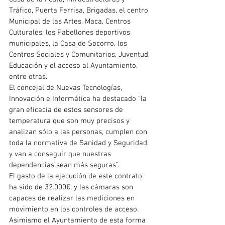
Tráfico, Puerta Ferrisa, Brigadas, el centro 
Municipal de las Artes, Maca, Centros 
Culturales, los Pabellones deportivos 
municipales, la Casa de Socorro, los 
Centros Sociales y Comunitarios, Juventud, 
Educación y el acceso al Ayuntamiento, 
entre otras.
El concejal de Nuevas Tecnologías, 
Innovación e Informática ha destacado “la 
gran eficacia de estos sensores de 
temperatura que son muy precisos y 
analizan sólo a las personas, cumplen con 
toda la normativa de Sanidad y Seguridad, 
y van a conseguir que nuestras 
dependencias sean más seguras”.
El gasto de la ejecución de este contrato 
ha sido de 32.000€, y las cámaras son 
capaces de realizar las mediciones en 
movimiento en los controles de acceso. 
Asimismo el Ayuntamiento de esta forma 