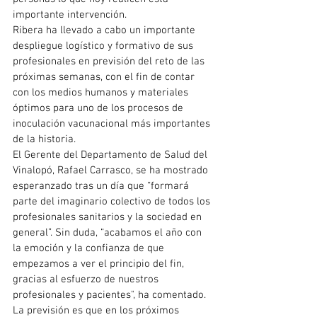
importante intervención.
Ribera ha llevado a cabo un importante 
despliegue logístico y formativo de sus 
profesionales en previsión del reto de las 
próximas semanas, con el fin de contar 
con los medios humanos y materiales 
óptimos para uno de los procesos de 
inoculación vacunacional más importantes 
de la historia.
El Gerente del Departamento de Salud del 
Vinalopó, Rafael Carrasco, se ha mostrado 
esperanzado tras un día que “formará 
parte del imaginario colectivo de todos los 
profesionales sanitarios y la sociedad en 
general”. Sin duda, “acabamos el año con 
la emoción y la confianza de que 
empezamos a ver el principio del fin, 
gracias al esfuerzo de nuestros 
profesionales y pacientes", ha comentado.
La previsión es que en los próximos 