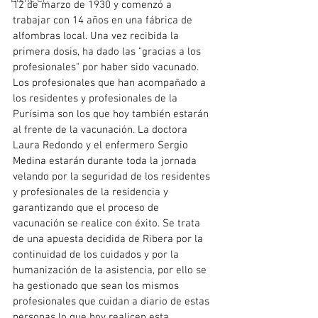
12 de marzo de 1930 y comenzó a 
trabajar con 14 años en una fábrica de 
alfombras local. Una vez recibida la 
primera dosis, ha dado las "gracias a los 
profesionales" por haber sido vacunado.
Los profesionales que han acompañado a 
los residentes y profesionales de la 
Purísima son los que hoy también estarán 
al frente de la vacunación. La doctora 
Laura Redondo y el enfermero Sergio 
Medina estarán durante toda la jornada 
velando por la seguridad de los residentes 
y profesionales de la residencia y 
garantizando que el proceso de 
vacunación se realice con éxito. Se trata 
de una apuesta decidida de Ribera por la 
continuidad de los cuidados y por la 
humanización de la asistencia, por ello se 
ha gestionado que sean los mismos 
profesionales que cuidan a diario de estas 
personas lo que hoy realicen esta 