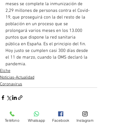
meses se complete la inmunización de 
2,29 millones de personas contra el Covid-
19, que proseguirá con la del resto de la 
población en un proceso que se 
prolongará varios meses en los 13.000 
puntos que dispone la red sanitaria 
pública en España. Es el principio del fin. 
Hoy justo se cumplen casi 300 días desde 
el 11 de marzo, cuando la OMS declaró la 
pandemia.
Elche
Noticias-Actualidad
Coronavirus
Teléfono
Whatsapp
Facebook
Instagram
Ver todo
Entradas recientes