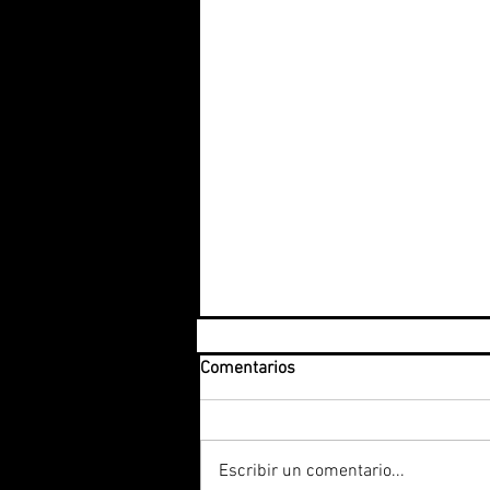
Comentarios
Escribir un comentario...