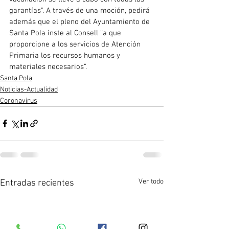
garantías". A través de una moción, pedirá 
además que el pleno del Ayuntamiento de 
Santa Pola inste al Consell “a que 
proporcione a los servicios de Atención 
Primaria los recursos humanos y 
materiales necesarios”.
Santa Pola
Noticias-Actualidad
Coronavirus
Ver todo
Entradas recientes