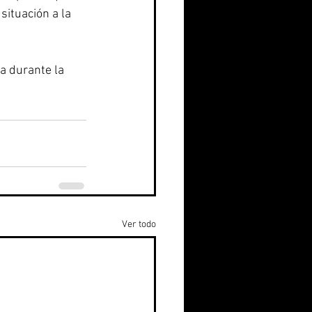
situación a la 
a durante la 
Ver todo