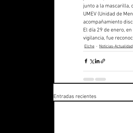
junto a la mascarilla,
UMEV (Unidad de Menor
acompañamiento discre
El día 29 de enero, en
vigilancia, fue reconoc
Elche
Noticias-Actualidad
Entradas recientes