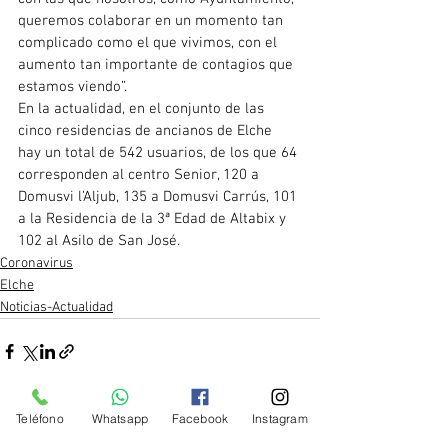
queremos colaborar en un momento tan 
complicado como el que vivimos, con el 
aumento tan importante de contagios que 
estamos viendo”.
En la actualidad, en el conjunto de las 
cinco residencias de ancianos de Elche 
hay un total de 542 usuarios, de los que 64 
corresponden al centro Senior, 120 a 
Domusvi l’Aljub, 135 a Domusvi Carrús, 101 
a la Residencia de la 3ª Edad de Altabix y 
102 al Asilo de San José.
Coronavirus
Elche
Noticias-Actualidad
Teléfono
Whatsapp
Facebook
Instagram