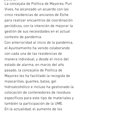
La concejala de Política de Mayores, Puri 
Vives, ha alcanzado un acuerdo con las 
cinco residencias de ancianos de Elche 
para realizar encuentros de coordinación 
periódicos, con la intención de mejorar la 
gestión de sus necesidades en el actual 
contexto de pandemia.
Con anterioridad al inicio de la pandemia, 
el Ayuntamiento ha venido colaborando 
con cada una de las residencias de 
manera individual, y desde el inicio del 
estado de alarma, en marzo del año 
pasado, la concejalía de Política de 
Mayores les ha facilitado la recogida de 
mascarillas, guantes, batas, gel 
hidroalcohólico e incluso ha gestionado la 
colocación de contenedores de residuos 
específicos para este tipo de materiales y 
también la participación de la UME.
En la actualidad, el aumento de los 