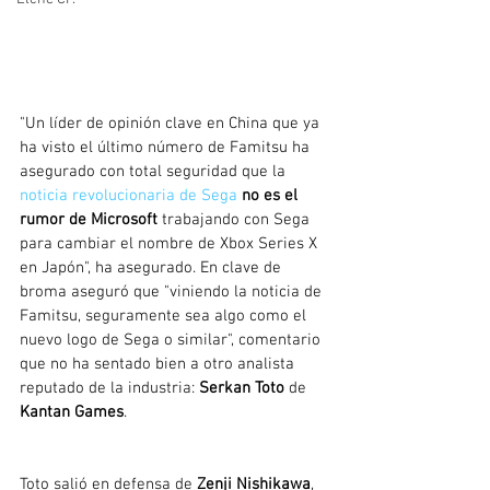
"Un líder de opinión clave en China que ya 
ha visto el último número de Famitsu ha 
asegurado con total seguridad que la 
noticia revolucionaria de Sega
no es el 
rumor de Microsoft
 trabajando con Sega 
para cambiar el nombre de Xbox Series X 
en Japón", ha asegurado. En clave de 
broma aseguró que "viniendo la noticia de 
Famitsu, seguramente sea algo como el 
nuevo logo de Sega o similar", comentario 
que no ha sentado bien a otro analista 
reputado de la industria: 
Serkan Toto
 de 
Kantan Games
.
Toto salió en defensa de 
Zenji Nishikawa
, 