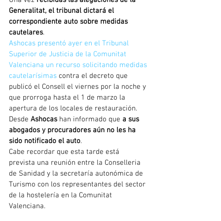
Generalitat, el tribunal dictará el 
correspondiente auto sobre medidas 
cautelares
.
Ashocas presentó ayer en el Tribunal 
Superior de Justicia de la Comunitat 
Valenciana un recurso solicitando medidas 
cautelarísimas
 contra el decreto que 
publicó el Consell el viernes por la noche y 
que prorroga hasta el 1 de marzo la 
apertura de los locales de restauración.
Desde 
Ashocas
 han informado que 
a sus 
abogados y procuradores aún no les ha 
sido notificado el auto
.
Cabe recordar que esta tarde está 
prevista una reunión entre la Conselleria 
de Sanidad y la secretaría autonómica de 
Turismo con los representantes del sector 
de la hostelería en la Comunitat 
Valenciana.