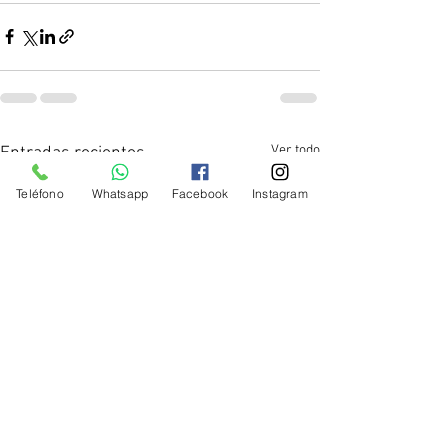
Ver todo
Entradas recientes
Teléfono
Whatsapp
Facebook
Instagram