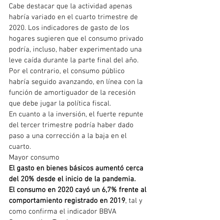
Cabe destacar que la actividad apenas 
habría variado en el cuarto trimestre de 
2020. Los indicadores de gasto de los 
hogares sugieren que el consumo privado 
podría, incluso, haber experimentado una 
leve caída durante la parte final del año.
Por el contrario, el consumo público 
habría seguido avanzando, en línea con la 
función de amortiguador de la recesión 
que debe jugar la política fiscal.
En cuanto a la inversión, el fuerte repunte 
del tercer trimestre podría haber dado 
paso a una corrección a la baja en el 
cuarto.
Mayor consumo
El gasto en bienes básicos aumentó cerca 
del 20% desde el inicio de la pandemia.
El consumo en 2020 cayó un 6,7% frente al 
comportamiento registrado en 2019
, tal y 
como confirma el indicador BBVA 