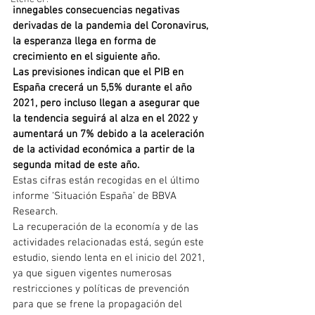
innegables consecuencias negativas 
derivadas de la pandemia del Coronavirus, 
la esperanza llega en forma de 
crecimiento en el siguiente año.
Las previsiones indican que el PIB en 
España crecerá un 5,5% durante el año 
2021, pero incluso llegan a asegurar que 
la tendencia seguirá al alza en el 2022 y 
aumentará un 7% debido a la aceleración 
de la actividad económica a partir de la 
segunda mitad de este año.
Estas cifras están recogidas en el último 
informe ‘Situación España’ de BBVA 
Research.
La recuperación de la economía y de las 
actividades relacionadas está, según este 
estudio, siendo lenta en el inicio del 2021, 
ya que siguen vigentes numerosas 
restricciones y políticas de prevención 
para que se frene la propagación del 