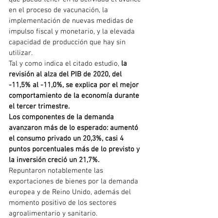
en el proceso de vacunación, la 
implementación de nuevas medidas de 
impulso fiscal y monetario, y la elevada 
capacidad de producción que hay sin 
utilizar.
Tal y como indica el citado estudio, 
la 
revisión al alza del PIB de 2020, del 
-11,5% al -11,0%, se explica por el mejor 
comportamiento de la economía durante 
el tercer trimestre.
Los componentes de la demanda 
avanzaron más de lo esperado: aumentó 
el consumo privado un 20,3%, casi 4 
puntos porcentuales más de lo previsto y 
la inversión creció un 21,7%.
Repuntaron notablemente las 
exportaciones de bienes por la demanda 
europea y de Reino Unido, además del 
momento positivo de los sectores 
agroalimentario y sanitario.