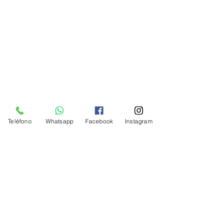
Teléfono
Whatsapp
Facebook
Instagram