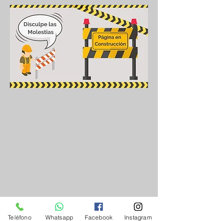
Teléfono
Whatsapp
Facebook
Instagram