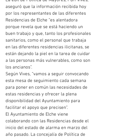
aseguró que la información recibida hoy 
por los representantes de las diferentes 
Residencias de Elche “es alentadora 
porque revela que se está haciendo un 
buen trabajo y que, tanto los profesionales 
sanitarios, como el personal que trabaja 
en las diferentes residencias ilicitanas, se 
están dejando la piel en la tarea de cuidar 
a las personas más vulnerables, como son 
los ancianos”.
Según Vives, “vamos a seguir convocando 
esta mesa de seguimiento cada semana 
para poner en común las necesidades de 
estas residencias y ofrecer la plena 
disponibilidad del Ayuntamiento para 
facilitar el apoyo que precisen”.
El Ayuntamiento de Elche viene 
colaborando con las Residencias desde el 
inicio del estado de alarma en marzo del 
año pasado. La concejalía de Política de 