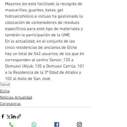
Mayores les está facilitado la recogida de 
mascarillas, guantes, batas, gel 
hidroalcohólico e incluso ha gestionado la 
colocación de contenedores de residuos 
específicos para este tipo de materiales y 
también la participación de la UME.
En la actualidad, en el conjunto de las 
cinco residencias de ancianos de Elche 
hay un total de 542 usuarios, de los que 64 
corresponden al centro Senior, 120 a 
Domusvi l’Aljub, 135 a Domusvi Carrús, 101 
a la Residencia de la 3ª Edad de Altabix y 
102 al Asilo de San José.
Salud
Elche
Noticias-Actualidad
Coronavirus