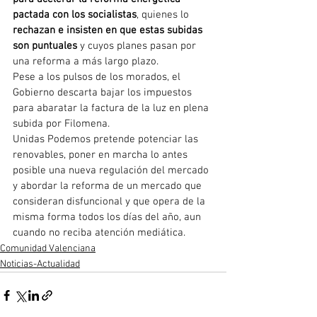
pactada con los socialistas
, quienes lo 
rechazan e insisten en que estas subidas 
son puntuales
 y cuyos planes pasan por 
una reforma a más largo plazo.
Pese a los pulsos de los morados, el 
Gobierno descarta bajar los impuestos 
para abaratar la factura de la luz en plena 
subida por Filomena.
Unidas Podemos pretende potenciar las 
renovables, poner en marcha lo antes 
posible una nueva regulación del mercado 
y abordar la reforma de un mercado que 
consideran disfuncional y que opera de la 
misma forma todos los días del año, aun 
cuando no reciba atención mediática.
Comunidad Valenciana
Noticias-Actualidad