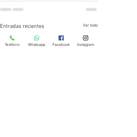
Ver todo
Entradas recientes
Teléfono
Whatsapp
Facebook
Instagram