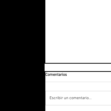
Comentarios
Escribir un comentario...