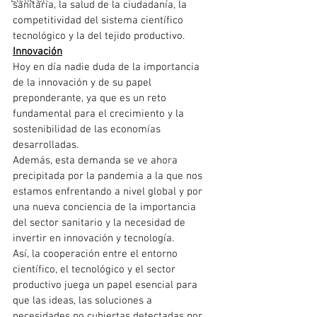
sanitaria, la salud de la ciudadanía, la 
competitividad del sistema científico 
tecnológico y la del tejido productivo.
Innovación
Hoy en día nadie duda de la importancia 
de la innovación y de su papel 
preponderante, ya que es un reto 
fundamental para el crecimiento y la 
sostenibilidad de las economías 
desarrolladas.
Además, esta demanda se ve ahora 
precipitada por la pandemia a la que nos 
estamos enfrentando a nivel global y por 
una nueva conciencia de la importancia 
del sector sanitario y la necesidad de 
invertir en innovación y tecnología.
Así, la cooperación entre el entorno 
científico, el tecnológico y el sector 
productivo juega un papel esencial para 
que las ideas, las soluciones a 
necesidades no cubiertas detectadas por 