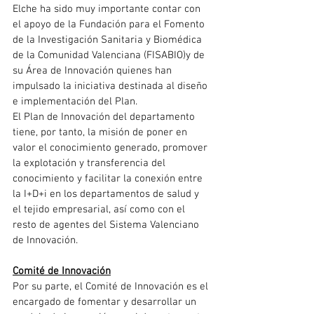
Elche ha sido muy importante contar con 
el apoyo de la Fundación para el Fomento 
de la Investigación Sanitaria y Biomédica 
de la Comunidad Valenciana (FISABIO)y de 
su Área de Innovación quienes han 
impulsado la iniciativa destinada al diseño 
e implementación del Plan.
El Plan de Innovación del departamento 
tiene, por tanto, la misión de poner en 
valor el conocimiento generado, promover 
la explotación y transferencia del 
conocimiento y facilitar la conexión entre 
la I+D+i en los departamentos de salud y 
el tejido empresarial, así como con el 
resto de agentes del Sistema Valenciano 
de Innovación.
Comité de Innovación
Por su parte, el Comité de Innovación es el 
encargado de fomentar y desarrollar un 