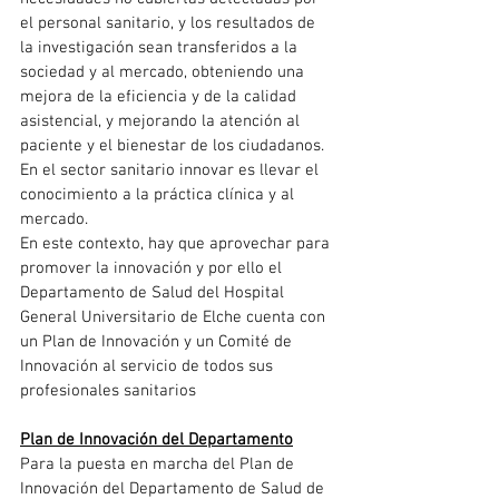
el personal sanitario, y los resultados de 
la investigación sean transferidos a la 
sociedad y al mercado, obteniendo una 
mejora de la eficiencia y de la calidad 
asistencial, y mejorando la atención al 
paciente y el bienestar de los ciudadanos. 
En el sector sanitario innovar es llevar el 
conocimiento a la práctica clínica y al 
mercado.
En este contexto, hay que aprovechar para 
promover la innovación y por ello el 
Departamento de Salud del Hospital 
General Universitario de Elche cuenta con 
un Plan de Innovación y un Comité de 
Innovación al servicio de todos sus 
profesionales sanitarios
Plan de Innovación del Departamento
Para la puesta en marcha del Plan de 
Innovación del Departamento de Salud de 