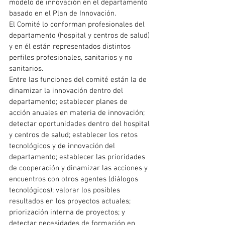
modelo de innovación en el departamento 
basado en el Plan de Innovación.
El Comité lo conforman profesionales del 
departamento (hospital y centros de salud) 
y en él están representados distintos 
perfiles profesionales, sanitarios y no 
sanitarios.
Entre las funciones del comité están la de 
dinamizar la innovación dentro del 
departamento; establecer planes de 
acción anuales en materia de innovación; 
detectar oportunidades dentro del hospital 
y centros de salud; establecer los retos 
tecnológicos y de innovación del 
departamento; establecer las prioridades 
de cooperación y dinamizar las acciones y 
encuentros con otros agentes (diálogos 
tecnológicos); valorar los posibles 
resultados en los proyectos actuales; 
priorización interna de proyectos; y 
detectar necesidades de formación en 