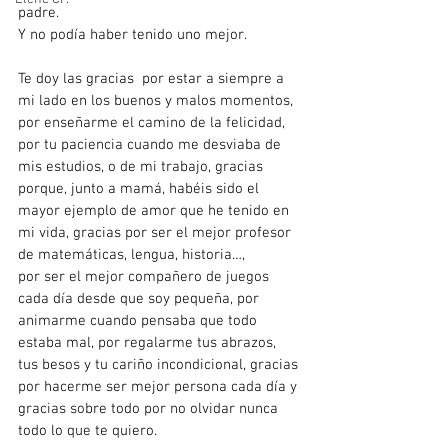
padre.
Y no podía haber tenido uno mejor. 
Te doy las gracias  por estar a siempre a 
mi lado en los buenos y malos momentos,  
por enseñarme el camino de la felicidad, 
por tu paciencia cuando me desviaba de 
mis estudios, o de mi trabajo, gracias 
porque, junto a mamá, habéis sido el 
mayor ejemplo de amor que he tenido en 
mi vida, gracias por ser el mejor profesor 
de matemáticas, lengua, historia…,
por ser el mejor compañero de juegos 
cada día desde que soy pequeña, por 
animarme cuando pensaba que todo 
estaba mal, por regalarme tus abrazos, 
tus besos y tu cariño incondicional, gracias 
por hacerme ser mejor persona cada día y 
gracias sobre todo por no olvidar nunca 
todo lo que te quiero.